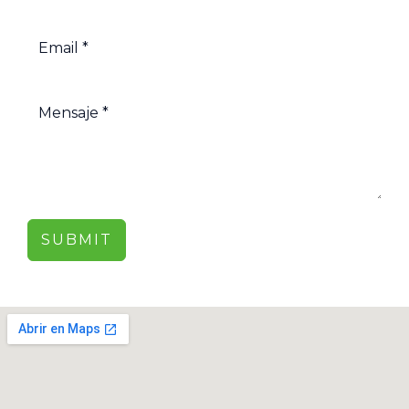
SUBMIT